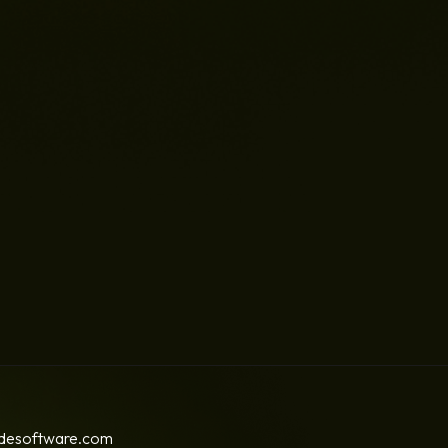
adesoftware.com