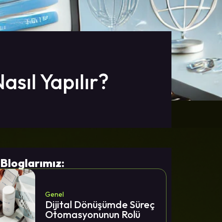
asıl Yapılır?
 Bloglarımız:
Genel
Dijital Dönüşümde Süreç
Otomasyonunun Rolü