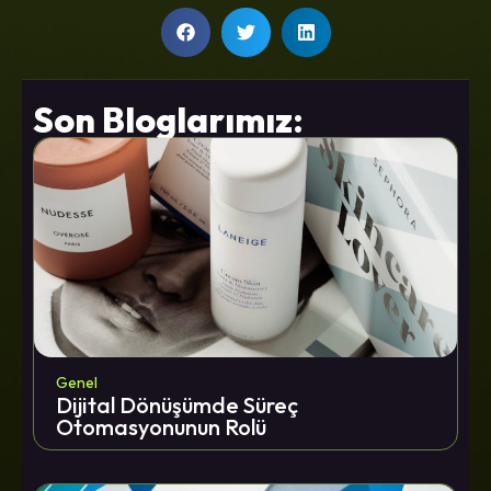
Son Bloglarımız:
Genel
Dijital Dönüşümde Süreç
Otomasyonunun Rolü