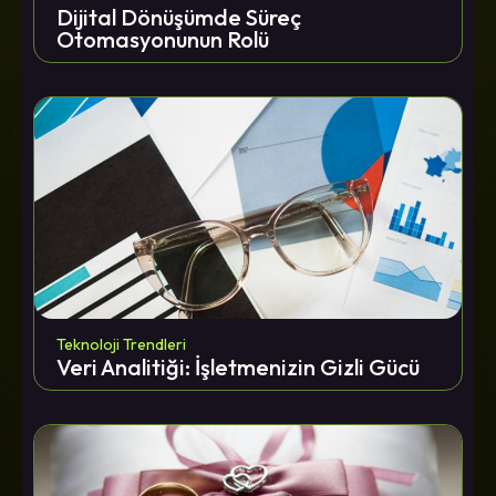
Dijital Dönüşümde Süreç
Otomasyonunun Rolü
Teknoloji Trendleri
Veri Analitiği: İşletmenizin Gizli Gücü