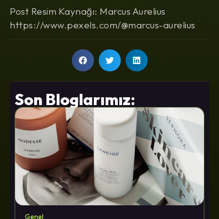
Post Resim Kaynağı: Marcus Aurelius
https://www.pexels.com/@marcus-aurelius
Son Bloglarımız:
Genel