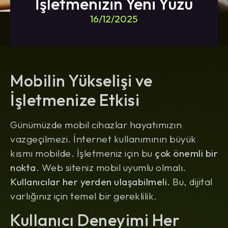
İşletmenizin Yeni Yüzü
16/12/2025
Mobilin Yükselişi ve
İşletmenize Etkisi
Günümüzde mobil cihazlar hayatımızın
vazgeçilmezi. İnternet kullanımının büyük
kısmı mobilde. İşletmeniz için bu
çok önemli bir
nokta
. Web siteniz mobil uyumlu olmalı.
Kullanıcılar her yerden ulaşabilmeli
. Bu, dijital
varlığınız için temel bir gereklilik.
Kullanıcı Deneyimi Her