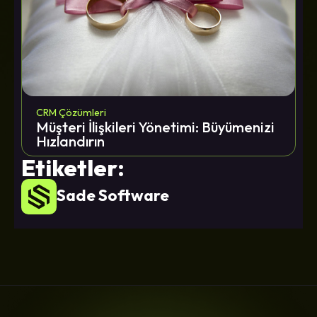
CRM Çözümleri
Müşteri İlişkileri Yönetimi: Büyümenizi
Hızlandırın
Etiketler:
Sade Software