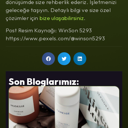
dönüşümde size rehberlik ederiz. İşletmenizi
geleceğe taşıyın. Detaylı bilgi ve size özel
çözümler için
bize ulaşabilirsiniz
.
Post Resim Kaynağı: WinSon 5293
https://www.pexels.com/@winson5293
Son Bloglarımız: