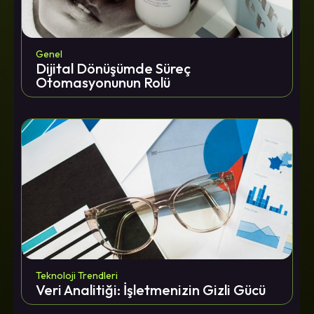
Genel
Dijital Dönüşümde Süreç
Otomasyonunun Rolü
Teknoloji Trendleri
Veri Analitiği: İşletmenizin Gizli Gücü