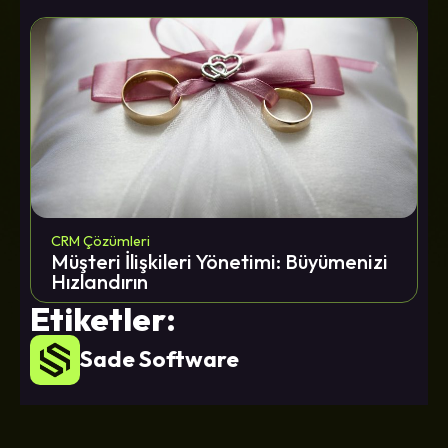
CRM Çözümleri
Müşteri İlişkileri Yönetimi: Büyümenizi
Hızlandırın
Etiketler:
Sade Software