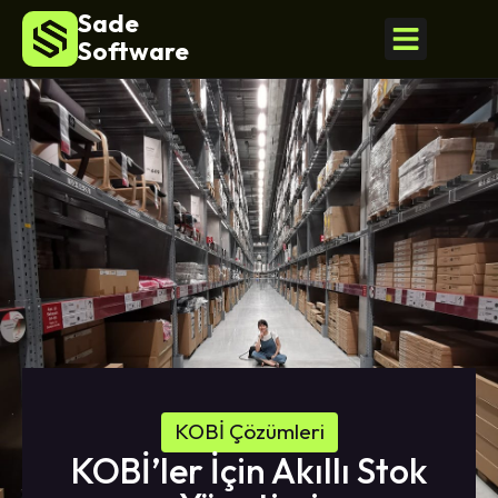
Sade
Software
KOBİ Çözümleri
KOBİ’ler İçin Akıllı Stok