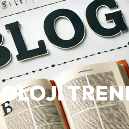
OLOJI TREN