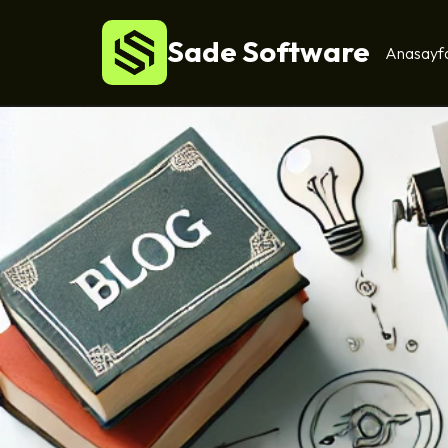
Sade Software
Anasayf