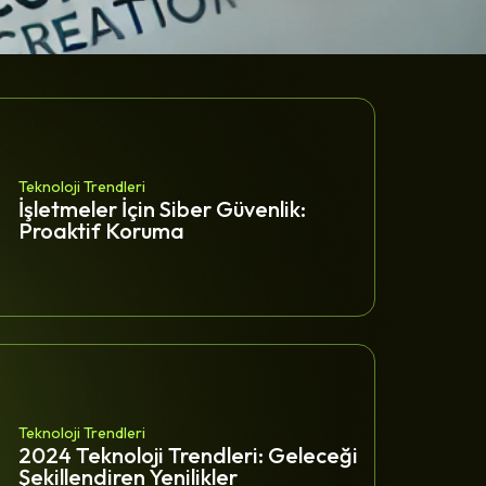
Teknoloji Trendleri
İşletmeler İçin Siber Güvenlik:
Proaktif Koruma
Teknoloji Trendleri
2024 Teknoloji Trendleri: Geleceği
Şekillendiren Yenilikler