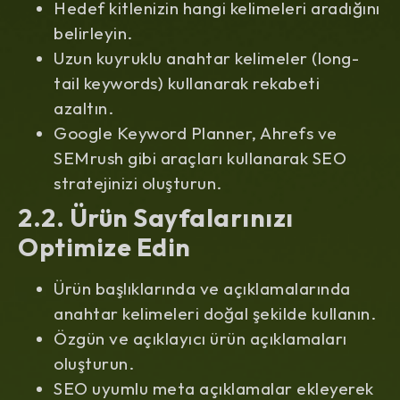
Hedef kitlenizin hangi kelimeleri aradığını
belirleyin.
Uzun kuyruklu anahtar kelimeler (long-
tail keywords) kullanarak rekabeti
azaltın.
Google Keyword Planner, Ahrefs ve
SEMrush gibi araçları kullanarak SEO
stratejinizi oluşturun.
2.2. Ürün Sayfalarınızı
Optimize Edin
Ürün başlıklarında ve açıklamalarında
anahtar kelimeleri doğal şekilde kullanın.
Özgün ve açıklayıcı ürün açıklamaları
oluşturun.
SEO uyumlu meta açıklamalar ekleyerek