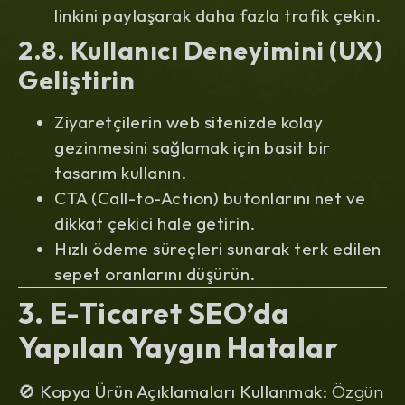
linkini paylaşarak daha fazla trafik çekin.
2.8. Kullanıcı Deneyimini (UX)
Geliştirin
Ziyaretçilerin web sitenizde kolay
gezinmesini sağlamak için basit bir
tasarım kullanın.
CTA (Call-to-Action) butonlarını net ve
dikkat çekici hale getirin.
Hızlı ödeme süreçleri sunarak terk edilen
sepet oranlarını düşürün.
3. E-Ticaret SEO’da
Yapılan Yaygın Hatalar
🚫
Kopya Ürün Açıklamaları Kullanmak:
Özgün