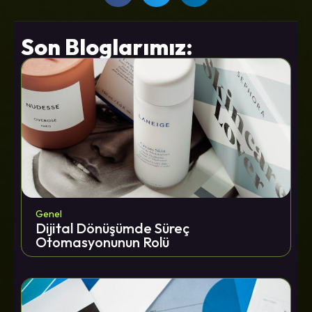
Son Bloglarımız:
Genel
Dijital Dönüşümde Süreç
Otomasyonunun Rolü