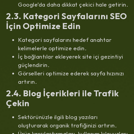
Google’da daha dikkat çekici hale getirin.
2.3. Kategori Sayfalarını SEO
İçin Optimize Edin
Kategori sayfalarını hedef anahtar
kelimelerle optimize edin.
İç bağlantılar ekleyerek site içi gezintiyi
güçlendirin.
Görselleri optimize ederek sayfa hızınızı
artırın.
2.4. Blog İçerikleri ile Trafik
Çekin
Sektörünüzle ilgili blog yazıları
oluşturarak organik trafiğinizi artırın.
Ürün karşılaştırmaları, kullanım kılavuzları