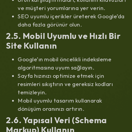
ve müşteri yorumlarına yer verin.
SEO uyumlu içerikler üreterek Google’da
daha fazla görünür olun.
2.5. Mobil Uyumlu ve Hızlı Bir
Site Kullanın
Google’ın mobil öncelikli indeksleme
algoritmasına uyum sağlayın.
Sayfa hızınızı optimize etmek için
resimleri sıkıştırın ve gereksiz kodları
temizleyin.
Mobil uyumlu tasarım kullanarak
dönüşüm oranınızı artırın.
2.6. Yapısal Veri (Schema
Markup) Kullanın