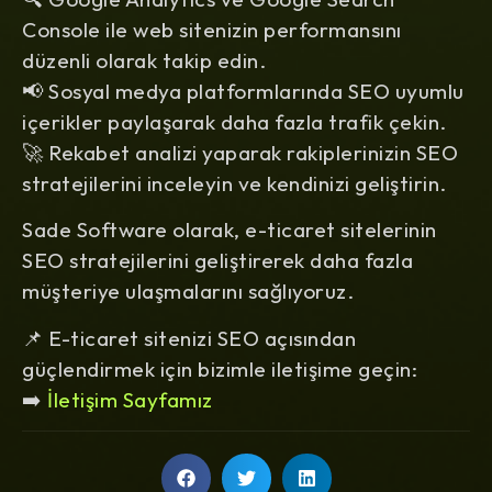
Console ile web sitenizin performansını
düzenli olarak takip edin.
📢
Sosyal medya platformlarında SEO uyumlu
içerikler paylaşarak daha fazla trafik çekin.
🚀
Rekabet analizi yaparak rakiplerinizin SEO
stratejilerini inceleyin ve kendinizi geliştirin.
Sade Software olarak, e-ticaret sitelerinin
SEO stratejilerini geliştirerek daha fazla
müşteriye ulaşmalarını sağlıyoruz.
📌
E-ticaret sitenizi SEO açısından
güçlendirmek için bizimle iletişime geçin:
➡️
İletişim Sayfamız