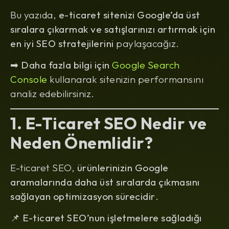
Bu yazıda,
e-ticaret sitenizi Google’da üst
sıralara çıkarmak ve satışlarınızı artırmak için
en iyi SEO stratejilerini
paylaşacağız.
➡
Daha fazla bilgi için
Google Search
Console
kullanarak sitenizin performansını
analiz edebilirsiniz.
1. E-Ticaret SEO Nedir ve
Neden Önemlidir?
E-ticaret SEO,
ürünlerinizin Google
aramalarında daha üst sıralarda çıkmasını
sağlayan optimizasyon sürecidir
.
📌
E-ticaret SEO’nun işletmelere sağladığı